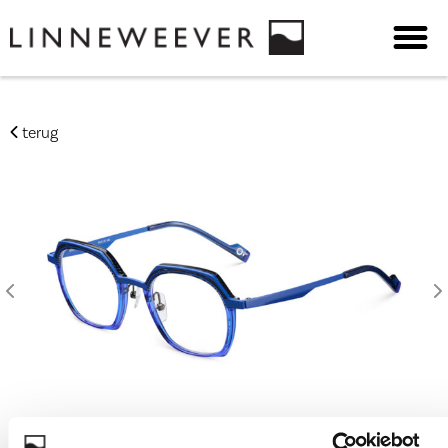
terug