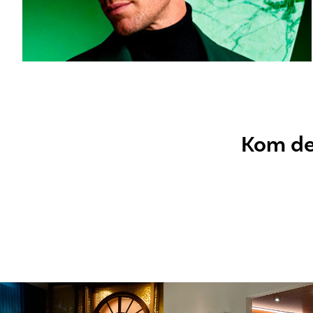
Kom dez