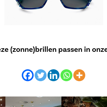
e (zonne)brillen passen in onz