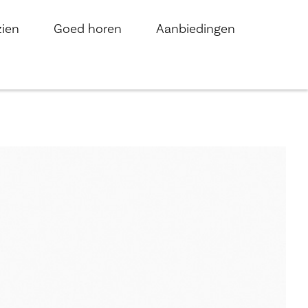
zien
Goed horen
Aanbiedingen