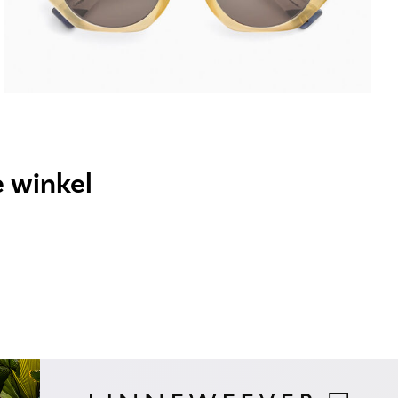
e winkel