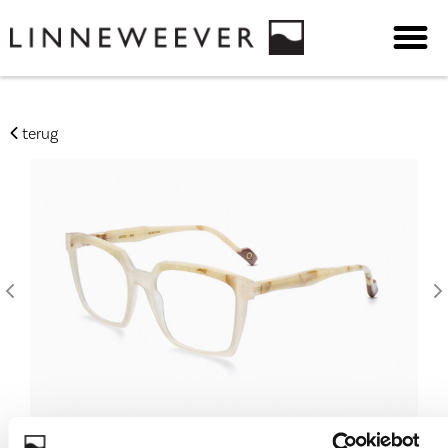
terug