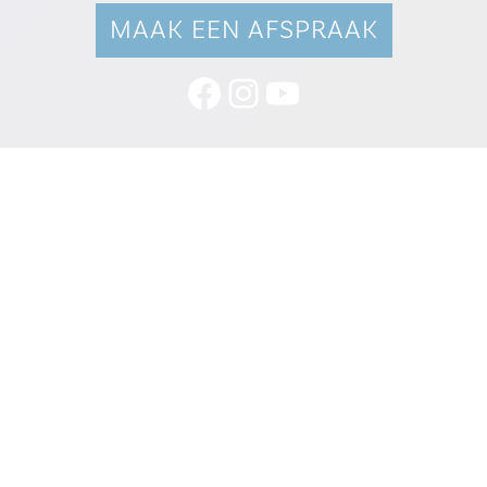
MAAK EEN AFSPRAAK