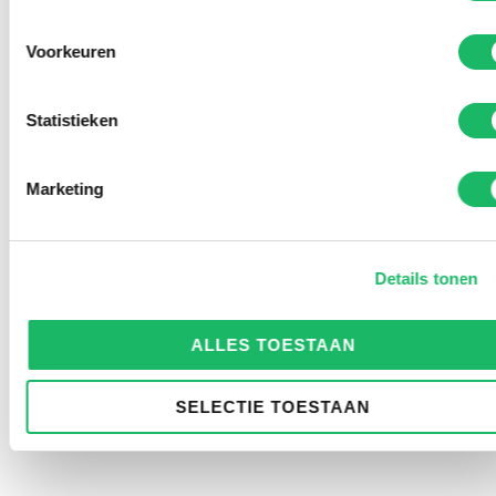
Voorkeuren
Statistieken
Marketing
Details tonen
ALLES TOESTAAN
SELECTIE TOESTAAN