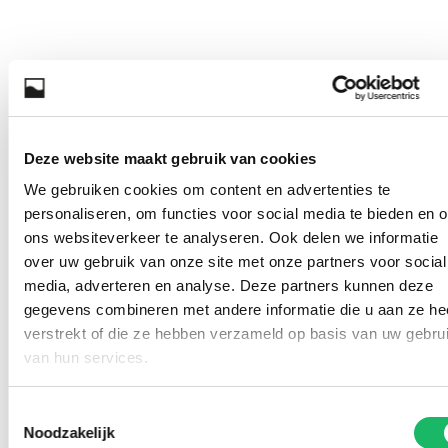
Deze website maakt gebruik van cookies
We gebruiken cookies om content en advertenties te
personaliseren, om functies voor social media te bieden en 
ons websiteverkeer te analyseren. Ook delen we informatie
over uw gebruik van onze site met onze partners voor social
media, adverteren en analyse. Deze partners kunnen deze
gegevens combineren met andere informatie die u aan ze he
verstrekt of die ze hebben verzameld op basis van uw gebru
van hun services.
Toestemmingsselectie
Noodzakelijk