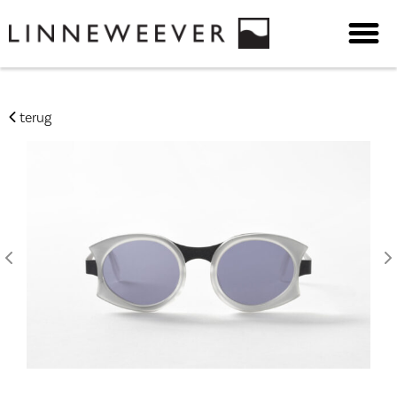
terug