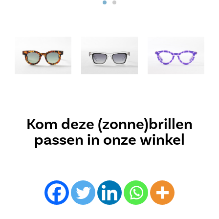
Kom deze (zonne)brillen
passen in onze winkel