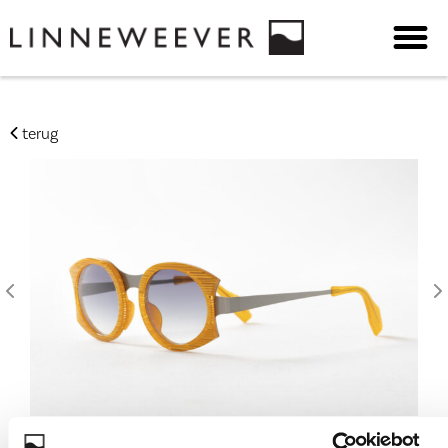
terug