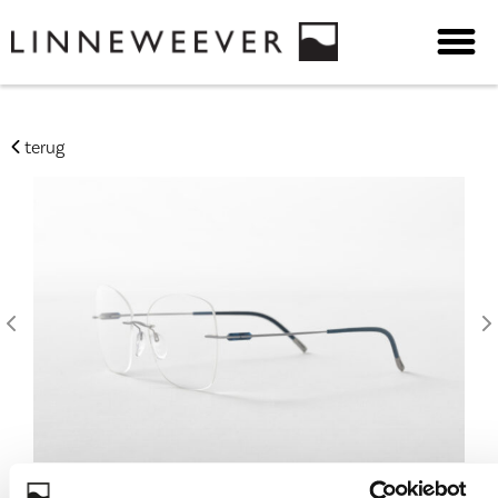
terug