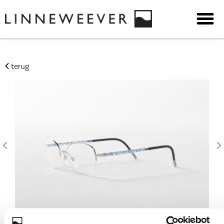
terug