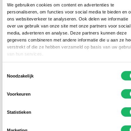
We gebruiken cookies om content en advertenties te
personaliseren, om functies voor social media te bieden en 
ons websiteverkeer te analyseren. Ook delen we informatie
over uw gebruik van onze site met onze partners voor social
media, adverteren en analyse. Deze partners kunnen deze
gegevens combineren met andere informatie die u aan ze he
verstrekt of die ze hebben verzameld op basis van uw gebru
van hun services.
Toestemmingsselectie
Noodzakelijk
Voorkeuren
Statistieken
Marketing