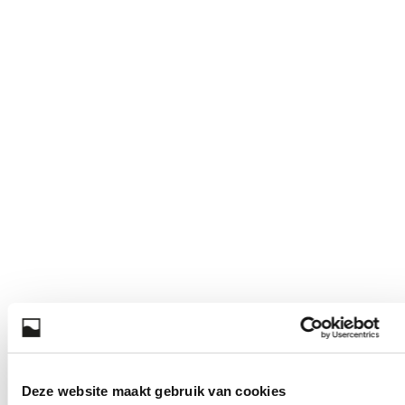
Deze website maakt gebruik van cookies