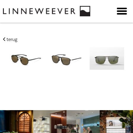
terug