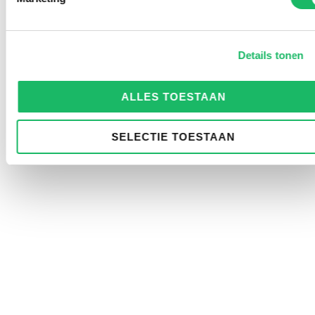
Details tonen
ALLES TOESTAAN
SELECTIE TOESTAAN