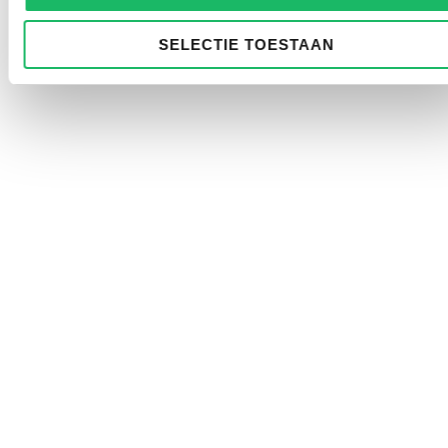
SELECTIE TOESTAAN