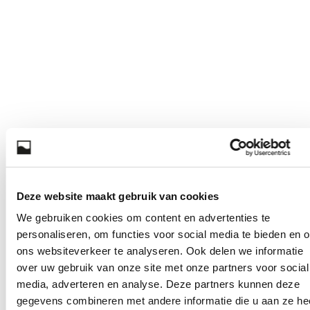
Deze website maakt gebruik van cookies
We gebruiken cookies om content en advertenties te
personaliseren, om functies voor social media te bieden en 
ons websiteverkeer te analyseren. Ook delen we informatie
over uw gebruik van onze site met onze partners voor social
media, adverteren en analyse. Deze partners kunnen deze
gegevens combineren met andere informatie die u aan ze he