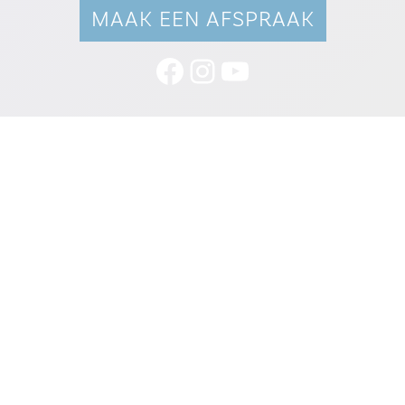
MAAK EEN AFSPRAAK