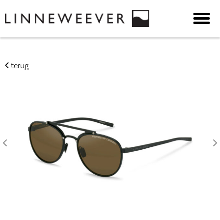
terug