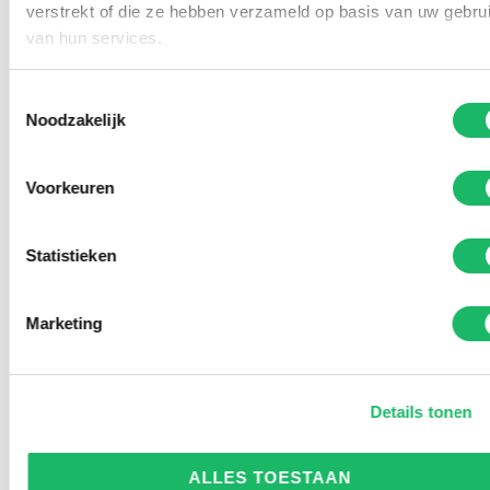
verstrekt of die ze hebben verzameld op basis van uw gebru
van hun services.
Toestemmingsselectie
Noodzakelijk
Voorkeuren
Statistieken
Marketing
Details tonen
ALLES TOESTAAN