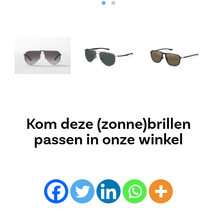
Kom deze (zonne)brillen
passen in onze winkel