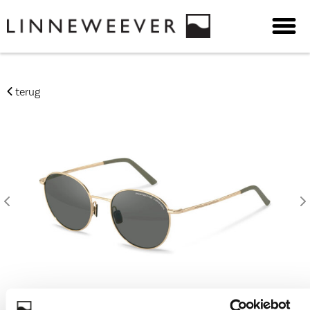
terug