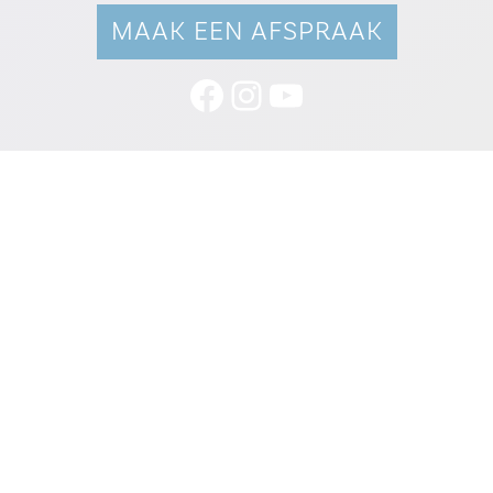
MAAK EEN AFSPRAAK