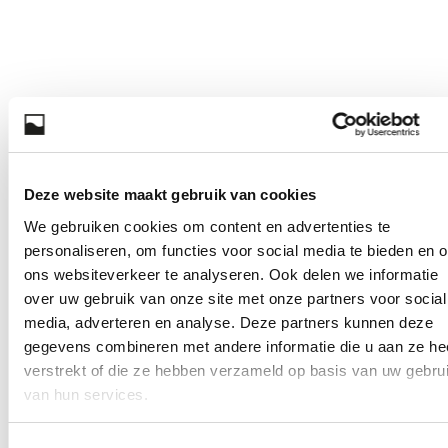
Deze website maakt gebruik van cookies
We gebruiken cookies om content en advertenties te
personaliseren, om functies voor social media te bieden en 
ons websiteverkeer te analyseren. Ook delen we informatie
over uw gebruik van onze site met onze partners voor social
media, adverteren en analyse. Deze partners kunnen deze
gegevens combineren met andere informatie die u aan ze he
verstrekt of die ze hebben verzameld op basis van uw gebru
van hun services.