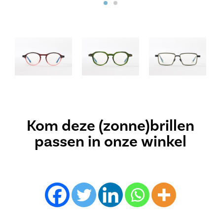
Kom deze (zonne)brillen
passen in onze winkel