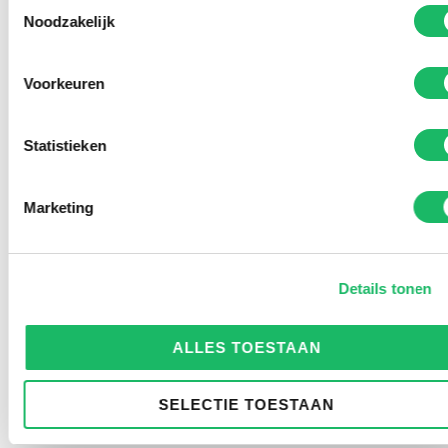
Toestemmingsselectie
Noodzakelijk
Voorkeuren
Statistieken
Marketing
Details tonen
ALLES TOESTAAN
SELECTIE TOESTAAN