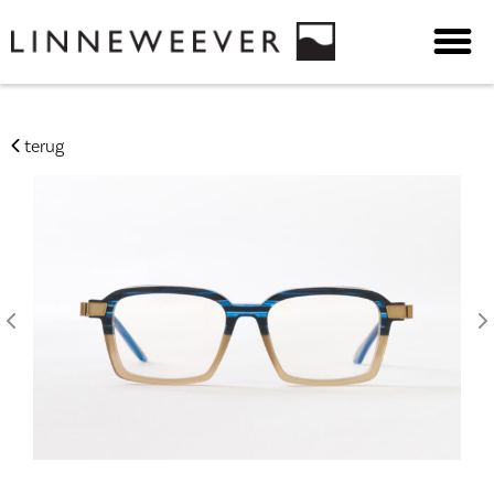
terug