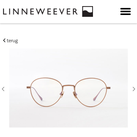
terug