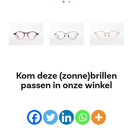
Kom deze (zonne)brillen
passen in onze winkel