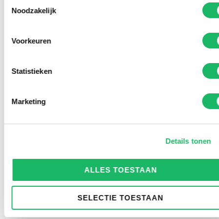
Toestemmingsselectie
Noodzakelijk
Voorkeuren
Statistieken
Marketing
Details tonen
ALLES TOESTAAN
SELECTIE TOESTAAN