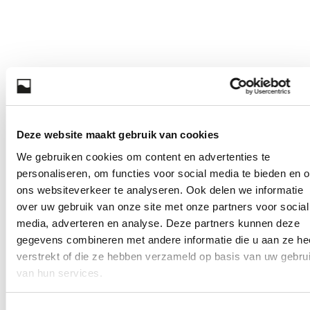
Deze website maakt gebruik van cookies
We gebruiken cookies om content en advertenties te
personaliseren, om functies voor social media te bieden en 
ons websiteverkeer te analyseren. Ook delen we informatie
over uw gebruik van onze site met onze partners voor social
media, adverteren en analyse. Deze partners kunnen deze
gegevens combineren met andere informatie die u aan ze he
verstrekt of die ze hebben verzameld op basis van uw gebru
van hun services.