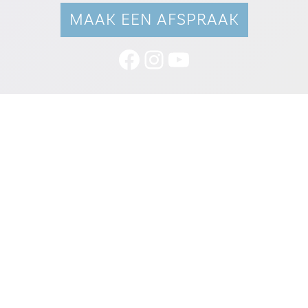
MAAK EEN AFSPRAAK