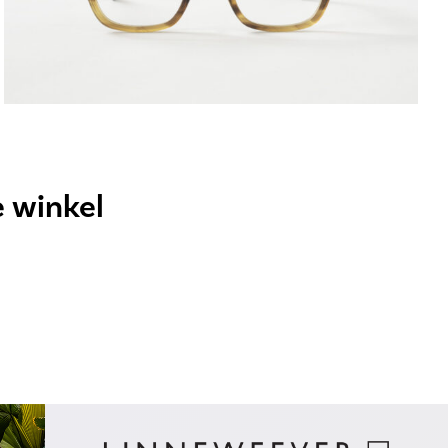
e winkel