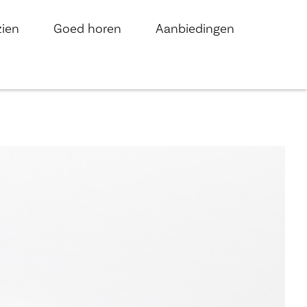
zien
Goed horen
Aanbiedingen