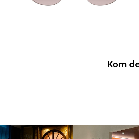
Kom dez