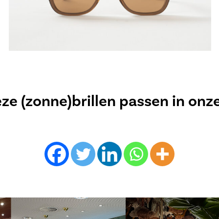
e (zonne)brillen passen in onz