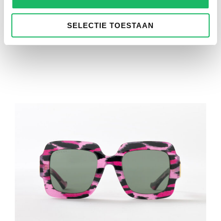
SELECTIE TOESTAAN