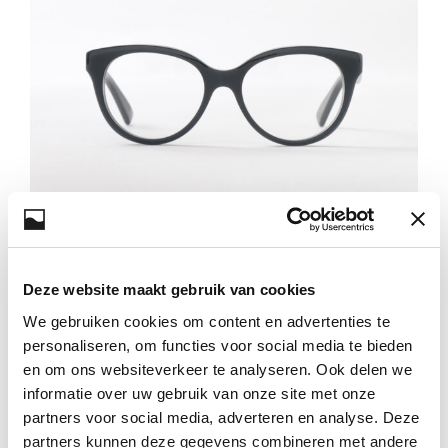
Deze website maakt gebruik van cookies
We gebruiken cookies om content en advertenties te
personaliseren, om functies voor social media te bieden
en om ons websiteverkeer te analyseren. Ook delen we
informatie over uw gebruik van onze site met onze
partners voor social media, adverteren en analyse. Deze
partners kunnen deze gegevens combineren met andere