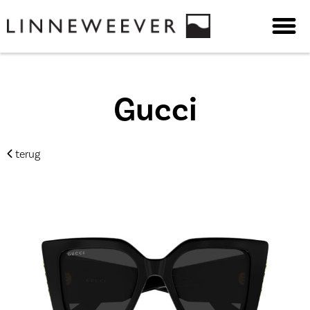
Gucci
terug