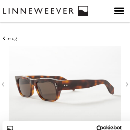
terug