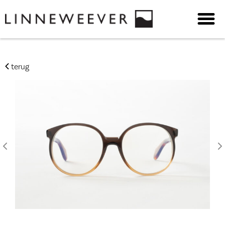
terug