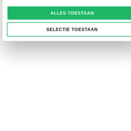
ALLES TOESTAAN
SELECTIE TOESTAAN