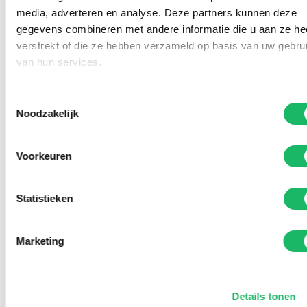
media, adverteren en analyse. Deze partners kunnen deze
gegevens combineren met andere informatie die u aan ze he
verstrekt of die ze hebben verzameld op basis van uw gebru
van hun services.
Toestemmingsselectie
Noodzakelijk
Voorkeuren
Statistieken
Marketing
Details tonen