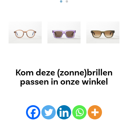
Kom deze (zonne)brillen
passen in onze winkel