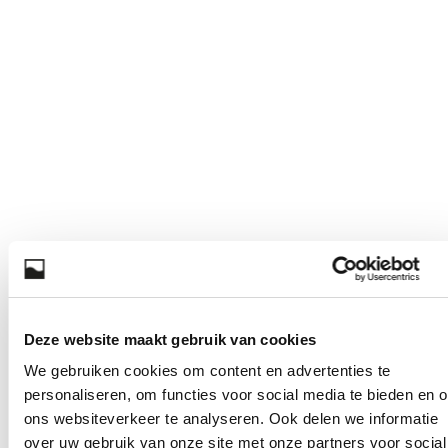
Deze website maakt gebruik van cookies
We gebruiken cookies om content en advertenties te
personaliseren, om functies voor social media te bieden en 
ons websiteverkeer te analyseren. Ook delen we informatie
over uw gebruik van onze site met onze partners voor social