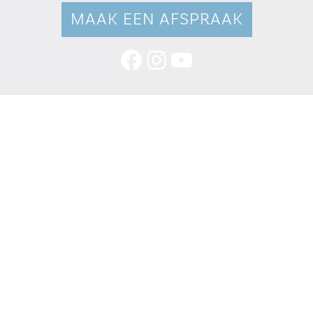
MAAK EEN AFSPRAAK