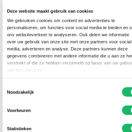
Deze website maakt gebruik van cookies
We gebruiken cookies om content en advertenties te
personaliseren, om functies voor social media te bieden en 
ons websiteverkeer te analyseren. Ook delen we informatie
over uw gebruik van onze site met onze partners voor social
media, adverteren en analyse. Deze partners kunnen deze
gegevens combineren met andere informatie die u aan ze he
verstrekt of die ze hebben verzameld op basis van uw gebru
van hun services.
Toestemmingsselectie
Noodzakelijk
Voorkeuren
Statistieken