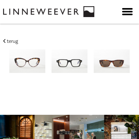
terug