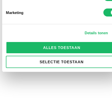
Marketing
Details tonen
ALLES TOESTAAN
SELECTIE TOESTAAN