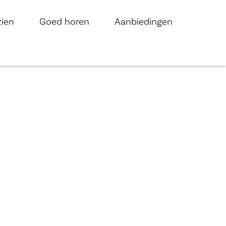
zien
Goed horen
Aanbiedingen