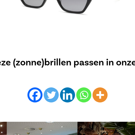
e (zonne)brillen passen in onz