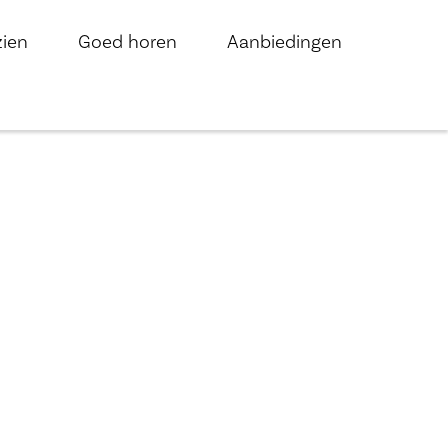
zien
Goed horen
Aanbiedingen