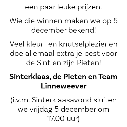
een paar leuke prijzen.
Wie die winnen maken we op 5
december bekend!
Veel kleur- en knutselplezier en
doe allemaal extra je best voor
de Sint en zijn Pieten!
Sinterklaas, de Pieten en Team
Linneweever
(i.v.m. Sinterklaasavond sluiten
we vrijdag 5 december om
17.00 uur)