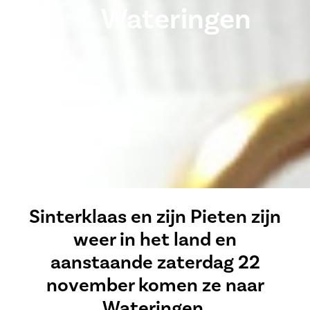
Wateringen
Sinterklaas en zijn Pieten zijn
weer in het land en
aanstaande zaterdag 22
november komen ze naar
Wateringen.