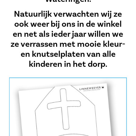
Natuurlijk verwachten wij ze
ook weer bij ons in de winkel
en net als ieder jaar willen we
ze verrassen met mooie kleur-
en knutselplaten van alle
kinderen in het dorp.