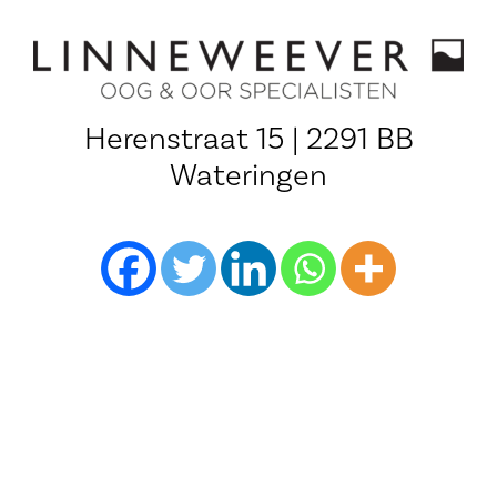
Herenstraat 15 | 2291 BB
Wateringen