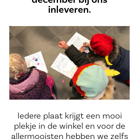
inleveren.
Iedere plaat krijgt een mooi
plekje in de winkel en voor de
allermooisten hebben we zelfs