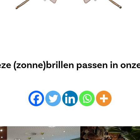
e (zonne)brillen passen in onz