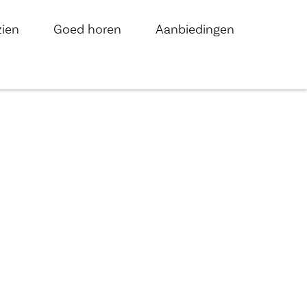
zien
Goed horen
Aanbiedingen