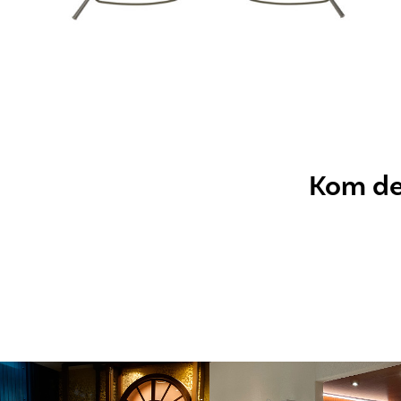
Kom dez