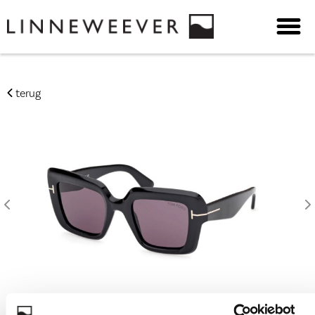
terug