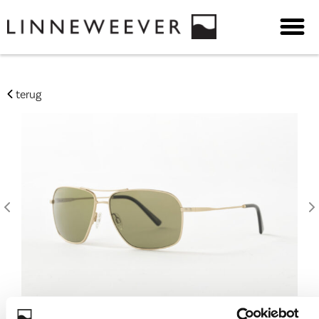
terug