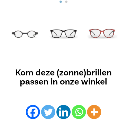
Kom deze (zonne)brillen
passen in onze winkel