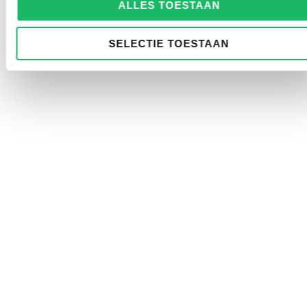
ALLES TOESTAAN
SELECTIE TOESTAAN