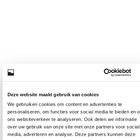
Deze website maakt gebruik van cookies
We gebruiken cookies om content en advertenties te
personaliseren, om functies voor social media te bieden en 
ons websiteverkeer te analyseren. Ook delen we informatie
over uw gebruik van onze site met onze partners voor social
media, adverteren en analyse. Deze partners kunnen deze