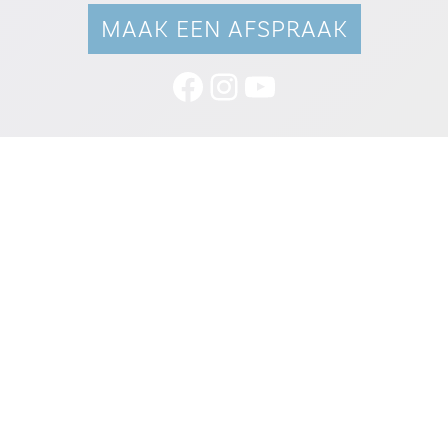
MAAK EEN AFSPRAAK