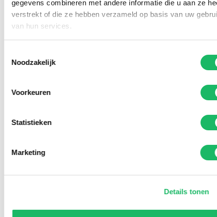
gegevens combineren met andere informatie die u aan ze he
verstrekt of die ze hebben verzameld op basis van uw gebru
van hun services.
Toestemmingsselectie
Noodzakelijk
Voorkeuren
Statistieken
Marketing
Details tonen