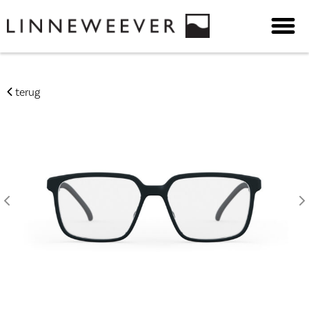
terug