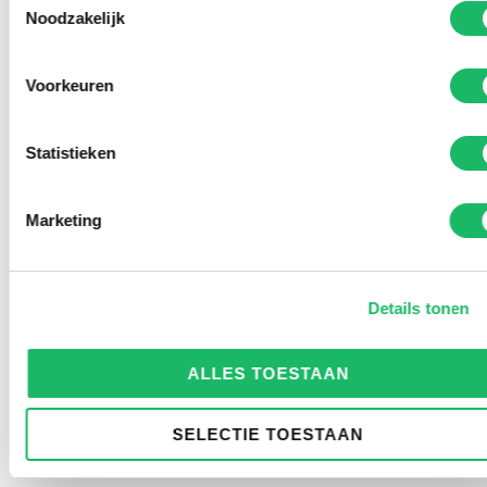
Noodzakelijk
Voorkeuren
Statistieken
Marketing
Details tonen
ALLES TOESTAAN
SELECTIE TOESTAAN