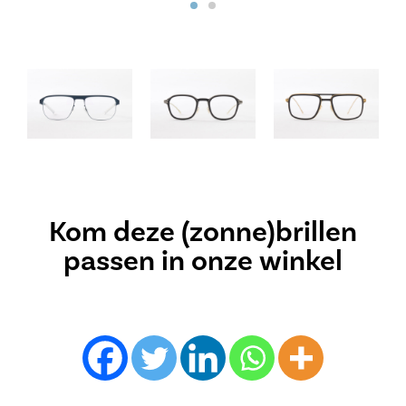
Kom deze (zonne)brillen
passen in onze winkel