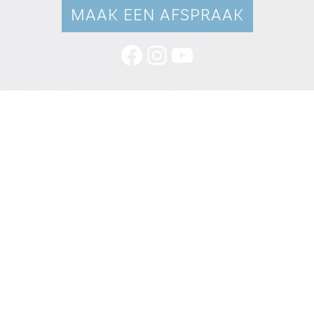
MAAK EEN AFSPRAAK