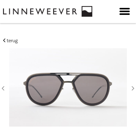
terug