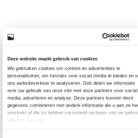
Deze website maakt gebruik van cookies
We gebruiken cookies om content en advertenties te
personaliseren, om functies voor social media te bieden en 
ons websiteverkeer te analyseren. Ook delen we informatie
over uw gebruik van onze site met onze partners voor social
media, adverteren en analyse. Deze partners kunnen deze
gegevens combineren met andere informatie die u aan ze he
verstrekt of die ze hebben verzameld op basis van uw gebru
van hun services.
Toestemmingsselectie