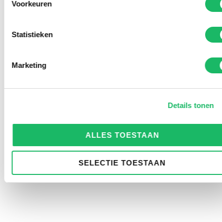
Voorkeuren
Statistieken
Marketing
Details tonen
ALLES TOESTAAN
SELECTIE TOESTAAN