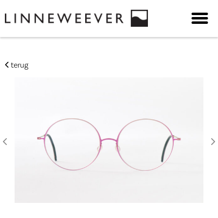
terug