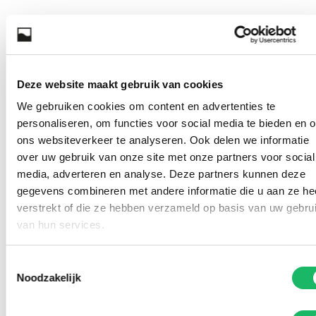
Deze website maakt gebruik van cookies
We gebruiken cookies om content en advertenties te
personaliseren, om functies voor social media te bieden en 
ons websiteverkeer te analyseren. Ook delen we informatie
over uw gebruik van onze site met onze partners voor social
media, adverteren en analyse. Deze partners kunnen deze
gegevens combineren met andere informatie die u aan ze he
verstrekt of die ze hebben verzameld op basis van uw gebru
van hun services.
Toestemmingsselectie
Noodzakelijk