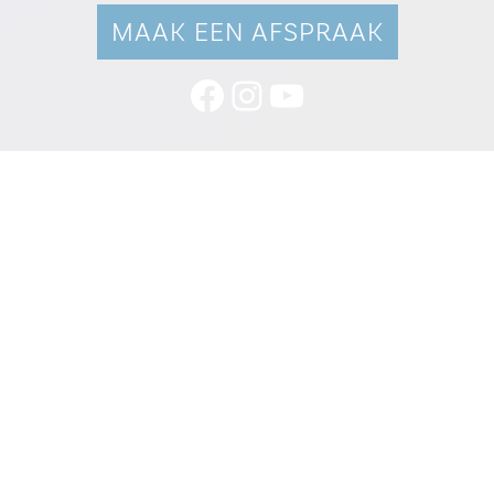
MAAK EEN AFSPRAAK