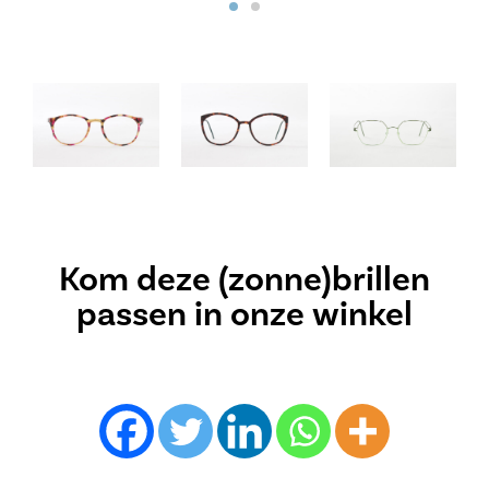
Kom deze (zonne)brillen
passen in onze winkel