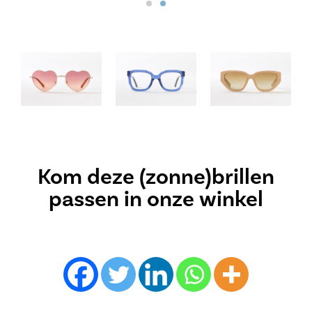
Kom deze (zonne)brillen
passen in onze winkel