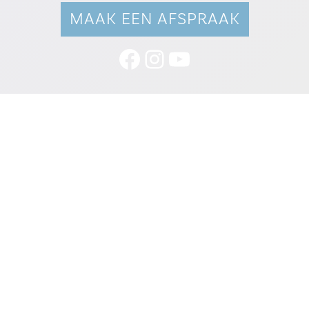
MAAK EEN AFSPRAAK