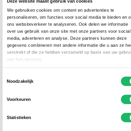
Deze website maakt gebruik van cookies
We gebruiken cookies om content en advertenties te
personaliseren, om functies voor social media te bieden en 
ons websiteverkeer te analyseren. Ook delen we informatie
over uw gebruik van onze site met onze partners voor social
media, adverteren en analyse. Deze partners kunnen deze
gegevens combineren met andere informatie die u aan ze he
verstrekt of die ze hebben verzameld op basis van uw gebru
van hun services.
Toestemmingsselectie
Noodzakelijk
Voorkeuren
Statistieken