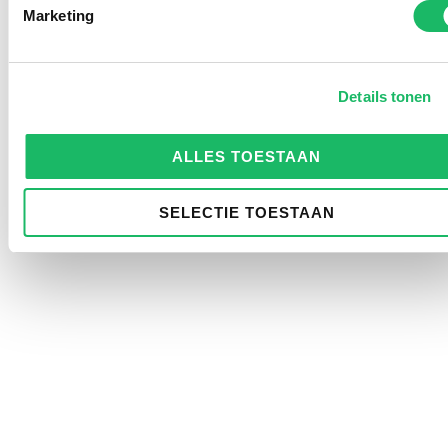
Marketing
Details tonen
ALLES TOESTAAN
SELECTIE TOESTAAN