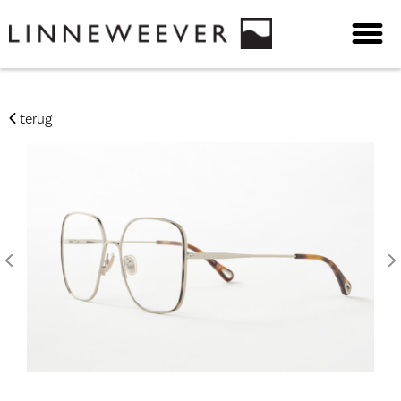
terug