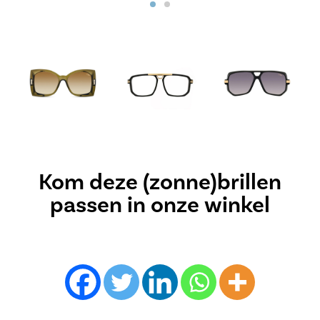
Kom deze (zonne)brillen
passen in onze winkel