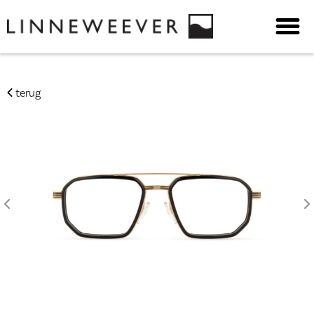
terug