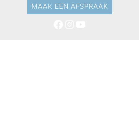
MAAK EEN AFSPRAAK