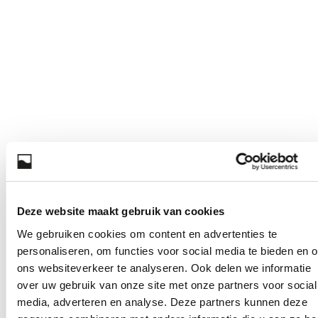
Deze website maakt gebruik van cookies
We gebruiken cookies om content en advertenties te
personaliseren, om functies voor social media te bieden en 
ons websiteverkeer te analyseren. Ook delen we informatie
over uw gebruik van onze site met onze partners voor social
media, adverteren en analyse. Deze partners kunnen deze