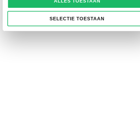
ALLES TOESTAAN
SELECTIE TOESTAAN