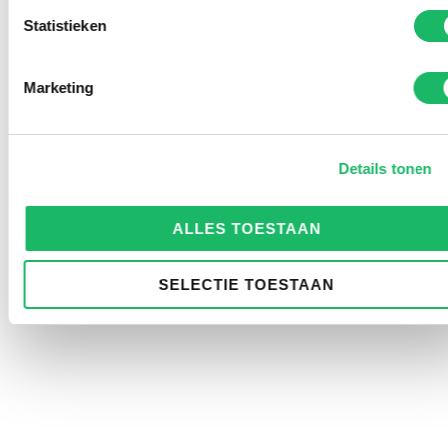
Statistieken
Marketing
Details tonen
ALLES TOESTAAN
SELECTIE TOESTAAN