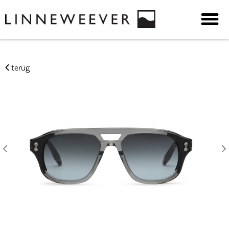
terug