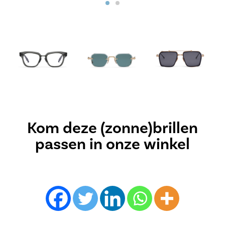
Kom deze (zonne)brillen
passen in onze winkel