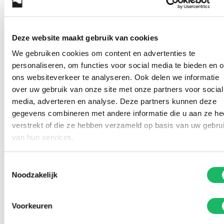
Deze website maakt gebruik van cookies
We gebruiken cookies om content en advertenties te
personaliseren, om functies voor social media te bieden en 
ons websiteverkeer te analyseren. Ook delen we informatie
over uw gebruik van onze site met onze partners voor social
media, adverteren en analyse. Deze partners kunnen deze
gegevens combineren met andere informatie die u aan ze he
verstrekt of die ze hebben verzameld op basis van uw gebru
van hun services.
Toestemmingsselectie
Noodzakelijk
Voorkeuren