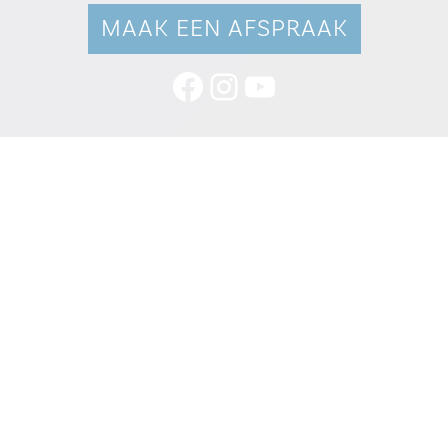
MAAK EEN AFSPRAAK