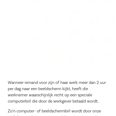
Wanneer iemand voor zijn of haar werk meer dan 2 uur
per dag naar een beeldscherm kijkt, heeft die
werknemer waarschijnlijk recht op een speciale
computerbril die door de werkgever betaald wordt.
Zo’n computer- of beeldschermbril wordt door onze