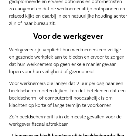
gediplomeerde en ervaren opticiens en optometristen
zo aangemeten dat de werknemer altijd ontspannen en
relaxed kijkt en daarbij in een natuurlijke houding achter
zijn of haar bureau zit.
Voor de werkgever
Werkgevers zijn verplicht hun werknemers een veilige
en gezonde werkplek aan te bieden en ervoor te zorgen
dat hun werknemers op geen enkele manier gevaar
lopen voor hun veiligheid of gezondheid.
Voor werknemers die langer dat 2 uur per dag naar een
beeldscherm moeten kijken, kan dat betekenen dat een
beeldscherm- of computerbril noodzakelijk is om
klachten op korte of lange termijn te voorkomen.
Zo’n beeldschermbril is in de meeste gevallen voor de
werkgever fiscaal aftrekbaar.
Linneweever biedt hoogwaardige beeldschermbrillen