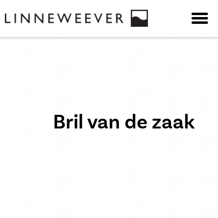
Bril van de zaak