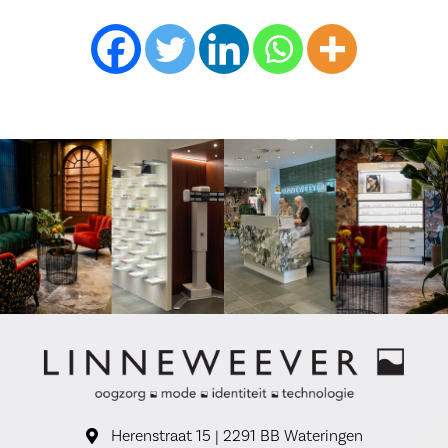
Herenstraat 15 | 2291 BB Wateringen