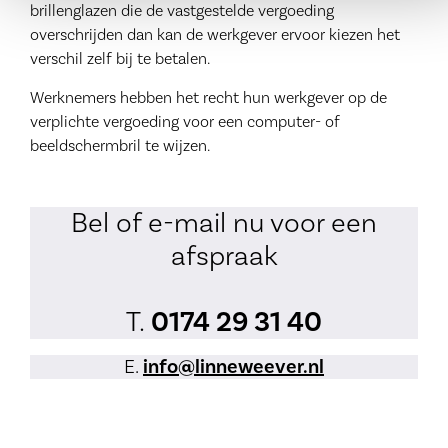
brillenglazen die de vastgestelde vergoeding
overschrijden dan kan de werkgever ervoor kiezen het
verschil zelf bij te betalen.
Werknemers hebben het recht hun werkgever op de
verplichte vergoeding voor een computer- of
beeldschermbril te wijzen.
Bel of e-mail nu voor een
afspraak
T.
0174 29 31 40
E.
info@linneweever.nl