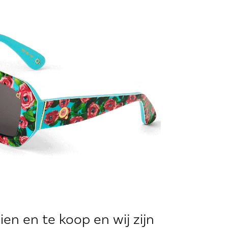
ien en te koop en wij zijn