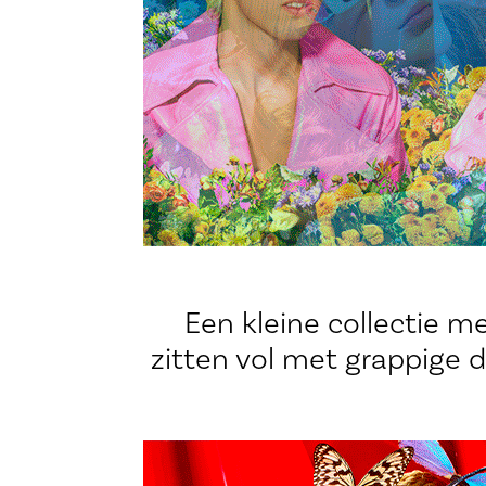
Een kleine collectie me
zitten vol met grappige 