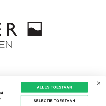
ALLES TOESTAAN
al
w
SELECTIE TOESTAAN