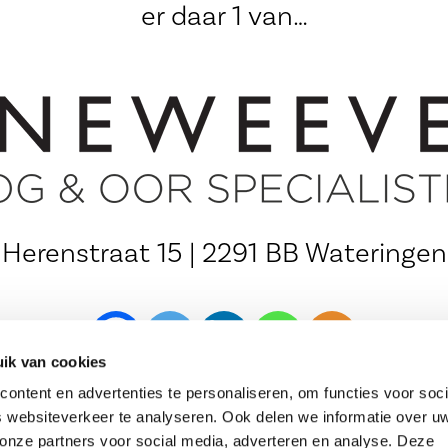
er daar 1 van…
Herenstraat 15 | 2291 BB Wateringen
ik van cookies
ontent en advertenties te personaliseren, om functies voor soci
 websiteverkeer te analyseren. Ook delen we informatie over u
 onze partners voor social media, adverteren en analyse. Deze