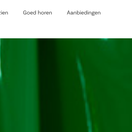
zien
Goed horen
Aanbiedingen