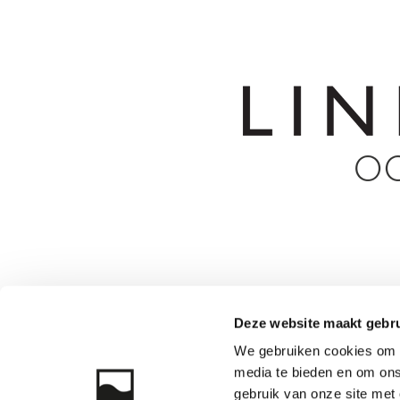
Deze website maakt gebru
We gebruiken cookies om c
media te bieden en om ons
gebruik van onze site met