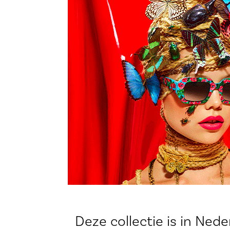
Deze collectie is in Nede