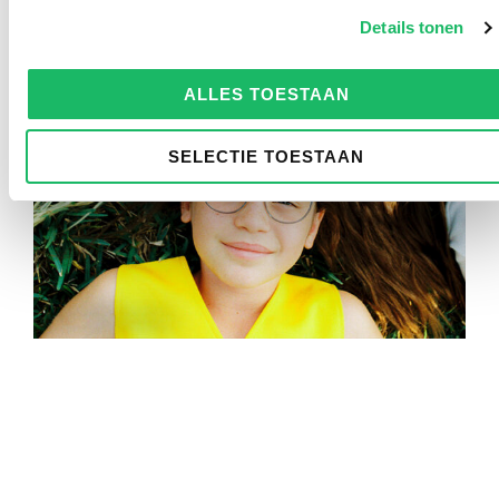
Details tonen
ALLES TOESTAAN
SELECTIE TOESTAAN