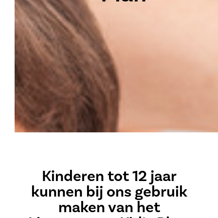
Kinderen tot 12 jaar
kunnen bij ons gebruik
maken van het