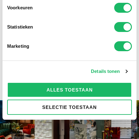
Voorkeuren
Statistieken
Marketing
Details tonen
ALLES TOESTAAN
SELECTIE TOESTAAN