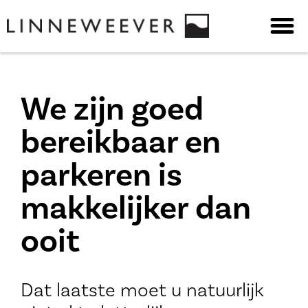
We zijn goed
bereikbaar en
parkeren is
makkelijker dan
ooit
Dat laatste moet u natuurlijk