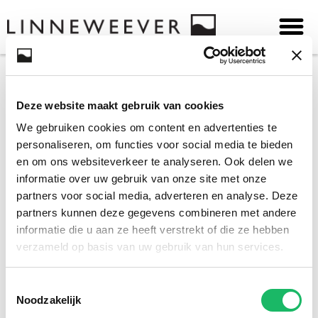
Hier een leuke tekst. En een verhaaltje.
Deze website maakt gebruik van cookies
We gebruiken cookies om content en advertenties te
personaliseren, om functies voor social media te bieden
en om ons websiteverkeer te analyseren. Ook delen we
informatie over uw gebruik van onze site met onze
partners voor social media, adverteren en analyse. Deze
partners kunnen deze gegevens combineren met andere
informatie die u aan ze heeft verstrekt of die ze hebben
verzameld op basis van uw gebruik van hun services.
Toestemmingsselectie
Noodzakelijk