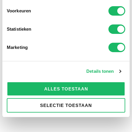
Voorkeuren
Statistieken
Marketing
Details tonen
ALLES TOESTAAN
SELECTIE TOESTAAN