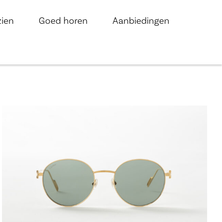
zien
Goed horen
Aanbiedingen