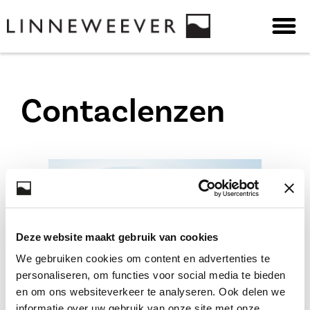
Contaclenzen
Deze website maakt gebruik van cookies
We gebruiken cookies om content en advertenties te
personaliseren, om functies voor social media te bieden
en om ons websiteverkeer te analyseren. Ook delen we
Daglenzen, nachtlenzen, maandlenzen, vormvaste
informatie over uw gebruik van onze site met onze