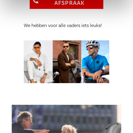
AFSPRAAK
We hebben voor alle vaders iets leuks!