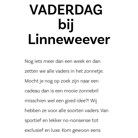
VADERDAG
bij
Linneweever
Nog iets meer dan een week en dan
zetten we alle vaders in het zonnetje.
Mocht je nog op zoek zijn naar een
cadeau dan is een mooie zonnebril
misschien wel een goed idee?! Wij
hebben ze voor alle soorten vaders. Van
sportief en lekker no-nonsense tot
exclusief en luxe. Kom gewoon eens